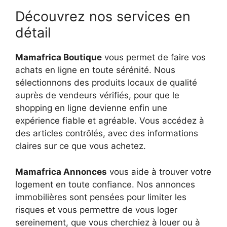
Découvrez nos services en
détail
Mamafrica Boutique
vous permet de faire vos
achats en ligne en toute sérénité. Nous
sélectionnons des produits locaux de qualité
auprès de vendeurs vérifiés, pour que le
shopping en ligne devienne enfin une
expérience fiable et agréable. Vous accédez à
des articles contrôlés, avec des informations
claires sur ce que vous achetez.
Mamafrica Annonces
vous aide à trouver votre
logement en toute confiance. Nos annonces
immobilières sont pensées pour limiter les
risques et vous permettre de vous loger
sereinement, que vous cherchiez à louer ou à