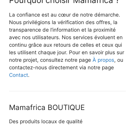
Pourquoi choisir Mamafrica ?
La confiance est au cœur de notre démarche.
Nous privilégions la vérification des offres, la
transparence de l’information et la proximité
avec nos utilisateurs. Nos services évoluent en
continu grâce aux retours de celles et ceux qui
les utilisent chaque jour. Pour en savoir plus sur
notre projet, consultez notre page
À propos
, ou
contactez-nous directement via notre page
Contact
.
Mamafrica BOUTIQUE
Des produits locaux de qualité