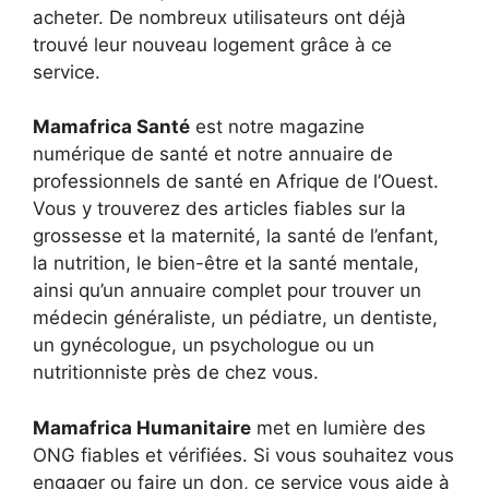
acheter. De nombreux utilisateurs ont déjà
trouvé leur nouveau logement grâce à ce
service.
Mamafrica Santé
est notre magazine
numérique de santé et notre annuaire de
professionnels de santé en Afrique de l’Ouest.
Vous y trouverez des articles fiables sur la
grossesse et la maternité, la santé de l’enfant,
la nutrition, le bien-être et la santé mentale,
ainsi qu’un annuaire complet pour trouver un
médecin généraliste, un pédiatre, un dentiste,
un gynécologue, un psychologue ou un
nutritionniste près de chez vous.
Mamafrica Humanitaire
met en lumière des
ONG fiables et vérifiées. Si vous souhaitez vous
engager ou faire un don, ce service vous aide à