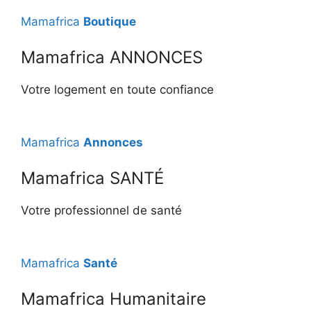
Mamafrica
Boutique
Mamafrica ANNONCES
Votre logement en toute confiance
Mamafrica
Annonces
Mamafrica SANTÉ
Votre professionnel de santé
Mamafrica
Santé
Mamafrica Humanitaire