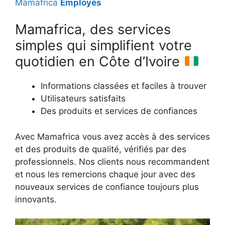
Mamafrica
Employés
Mamafrica, des services
simples qui simplifient votre
quotidien en Côte d’Ivoire
Informations classées et faciles à trouver
Utilisateurs satisfaits
Des produits et services de confiances
Avec Mamafrica vous avez accès à des services
et des produits de qualité, vérifiés par des
professionnels. Nos clients nous recommandent
et nous les remercions chaque jour avec des
nouveaux services de confiance toujours plus
innovants.