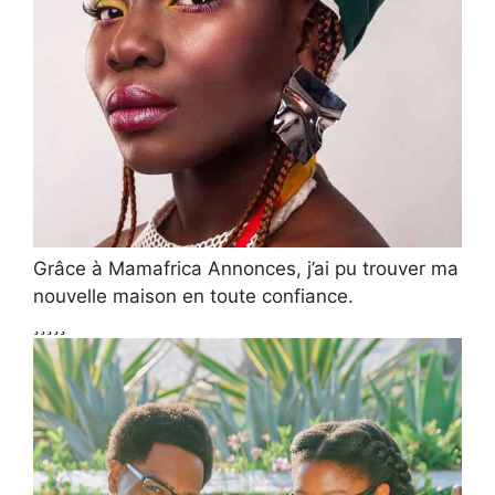
Grâce à Mamafrica Annonces, j’ai pu trouver ma
nouvelle maison en toute confiance.




