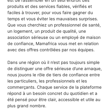
est de rassembler en un seul endroit des
produits et des services fiables, vérifiés et
faciles à trouver, pour vous faire gagner du
temps et vous éviter les mauvaises surprises.
Que vous cherchiez un professionnel de santé,
un logement, un produit de qualité, une
association sérieuse ou un employé de maison
de confiance, Mamafrica vous met en relation
avec des offres contrôlées par nos équipes.
Dans une région où il n’est pas toujours simple
de distinguer une offre sérieuse d’une arnaque,
nous jouons le rôle de tiers de confiance entre
les particuliers, les professionnels et les
commerçants. Chaque service de la plateforme
répond à un besoin concret du quotidien et a
été pensé pour être clair, accessible et utile au
plus grand nombre.