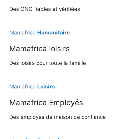
Des ONG fiables et vérifiées
Mamafrica
Humanitaire
Mamafrica loisirs
Des loisirs pour toute la famille
Mamafrica
Loisirs
Mamafrica Employés
Des employés de maison de confiance