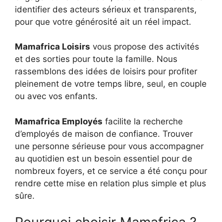
identifier des acteurs sérieux et transparents,
pour que votre générosité ait un réel impact.
Mamafrica Loisirs
vous propose des activités
et des sorties pour toute la famille. Nous
rassemblons des idées de loisirs pour profiter
pleinement de votre temps libre, seul, en couple
ou avec vos enfants.
Mamafrica Employés
facilite la recherche
d’employés de maison de confiance. Trouver
une personne sérieuse pour vous accompagner
au quotidien est un besoin essentiel pour de
nombreux foyers, et ce service a été conçu pour
rendre cette mise en relation plus simple et plus
sûre.